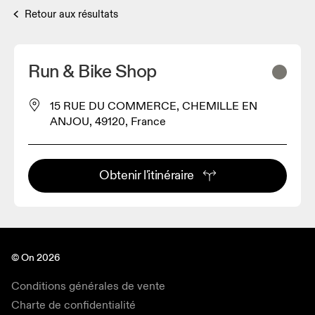
Retour aux résultats
Run & Bike Shop
15 RUE DU COMMERCE, CHEMILLE EN
ANJOU, 49120, France
Obtenir l'itinéraire
© On 2026
Conditions générales de vente
Charte de confidentialité