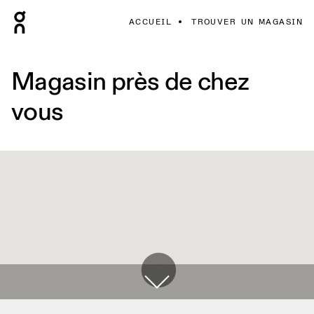
ACCUEIL
TROUVER UN MAGASIN
Magasin près de chez
vous