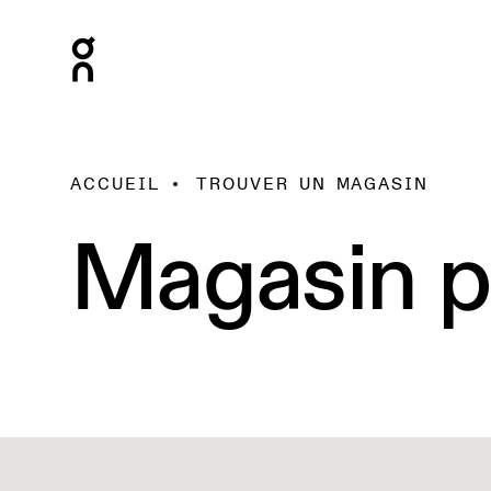
ACCUEIL
TROUVER UN MAGASIN
Magasin p