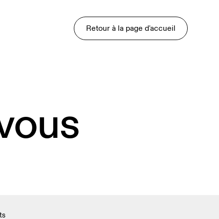
Retour à la page d'accueil
 vous
ts