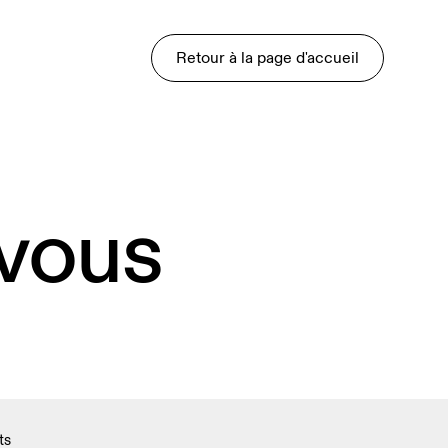
Retour à la page d'accueil
 vous
ts