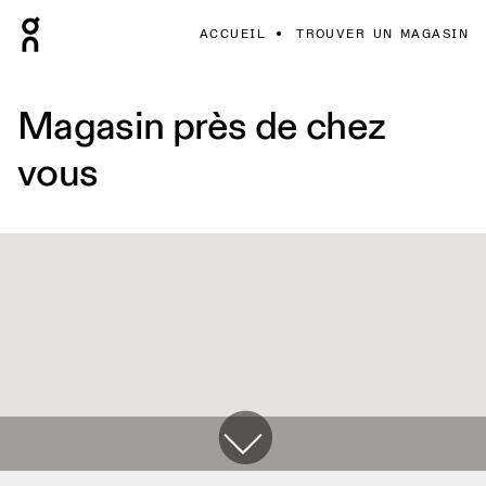
ACCUEIL
TROUVER UN MAGASIN
Magasin près de chez
vous