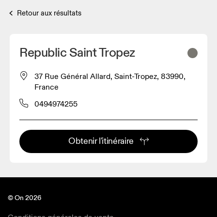
Retour aux résultats
Republic Saint Tropez
37 Rue Général Allard, Saint-Tropez, 83990,
France
0494974255
Obtenir l'itinéraire
© On 2026