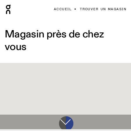
ACCUEIL
TROUVER UN MAGASIN
Magasin près de chez
vous