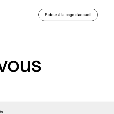
Retour à la page d'accueil
 vous
ts