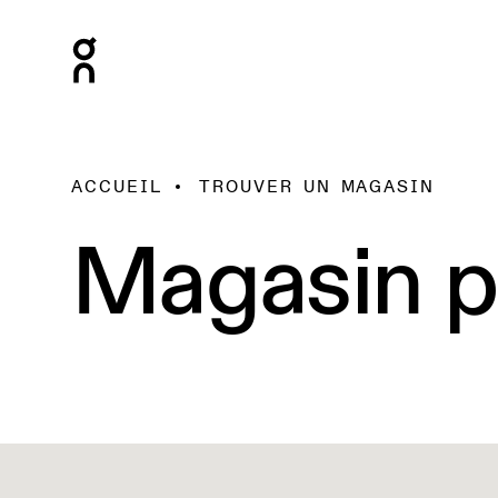
ACCUEIL
TROUVER UN MAGASIN
Magasin p