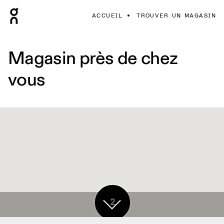
ACCUEIL
TROUVER UN MAGASIN
Magasin près de chez
vous
2