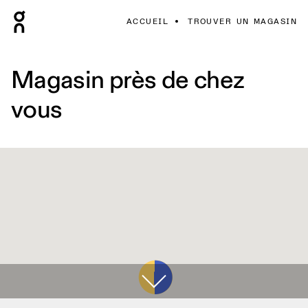
ACCUEIL
TROUVER UN MAGASIN
Magasin près de chez
vous