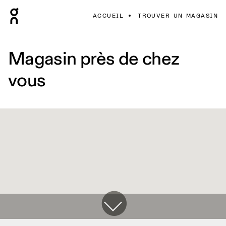
ACCUEIL
TROUVER UN MAGASIN
Magasin près de chez
vous