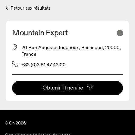
Retour aux résultats
Mountain Expert
20 Rue Auguste Jouchoux, Besançon, 25000,
France
+33 (0)3 81 47 43 00
Obtenir l'itinéraire
© On 2026