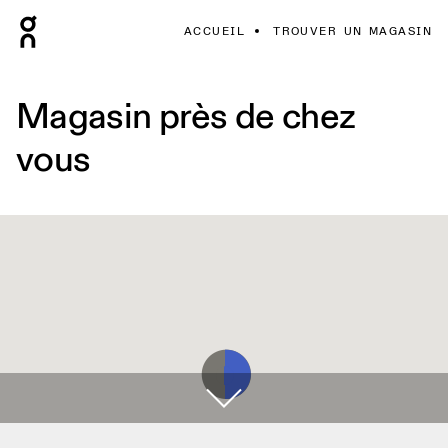
ACCUEIL
TROUVER UN MAGASIN
Magasin près de chez
vous