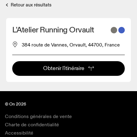
Retour aux résultats
L'Atelier Running Orvault
384 route de Vannes, Orvault, 44700, France
Obtenir l'itinéraire
© On 2026
Conditions générales de vente
Charte de confidentialité
Accessibilité