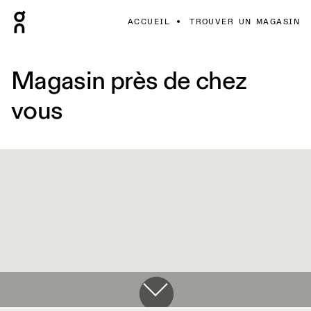
ACCUEIL
TROUVER UN MAGASIN
Magasin près de chez
vous