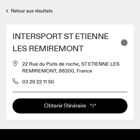
Retour aux résultats
INTERSPORT ST ETIENNE
LES REMIREMONT
22 Rue du Puits de roche, ST ETIENNE LES
REMIREMONT, 88200, France
03 29 22 11 50
Obtenir l'itinéraire