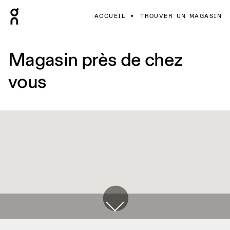
ACCUEIL
TROUVER UN MAGASIN
Magasin près de chez
vous