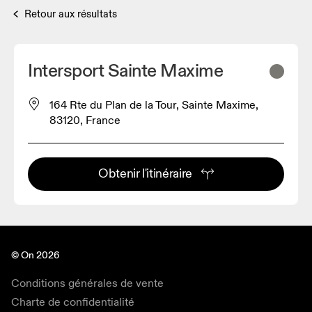
Retour aux résultats
Intersport Sainte Maxime
164 Rte du Plan de la Tour, Sainte Maxime,
83120, France
Obtenir l'itinéraire
© On 2026
Conditions générales de vente
Charte de confidentialité