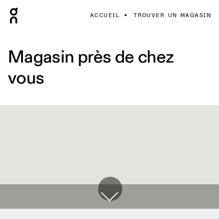
ACCUEIL
TROUVER UN MAGASIN
Magasin près de chez
vous