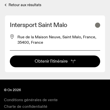
Retour aux résultats
Intersport Saint Malo
Rue de la Maison Neuve, Saint Malo, France,
35400, France
Obtenir l'itinéraire
© On 2026
Conditions générales de vente
Charte de confidentialité