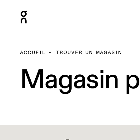
ACCUEIL
TROUVER UN MAGASIN
Magasin p