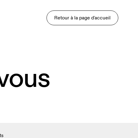
Retour à la page d'accueil
 vous
ts