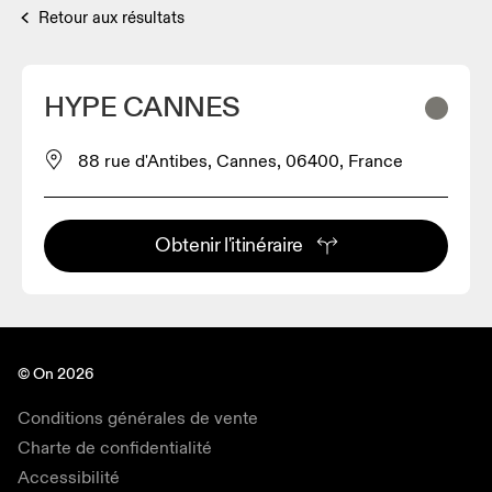
Retour aux résultats
HYPE CANNES
88 rue d'Antibes, Cannes, 06400, France
Obtenir l'itinéraire
© On 2026
Conditions générales de vente
Charte de confidentialité
Accessibilité