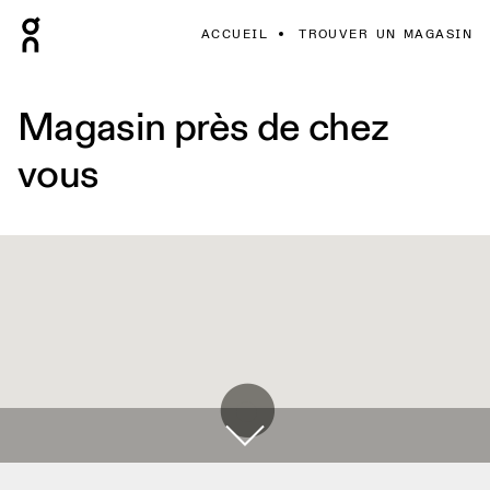
ACCUEIL
TROUVER UN MAGASIN
Magasin près de chez
vous