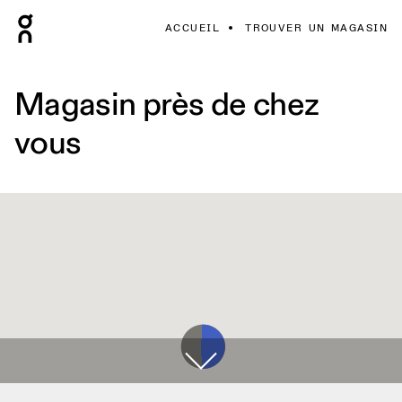
ACCUEIL
TROUVER UN MAGASIN
Magasin près de chez
vous