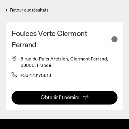
Retour aux résultats
Foulees Verte Clermont
Ferrand
6 rue du Puits Artésien, Clermont Ferrand,
63000, France
+33 473170613
Obtenir l'itinéraire