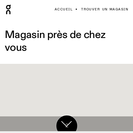
ACCUEIL
TROUVER UN MAGASIN
Magasin près de chez
vous
2