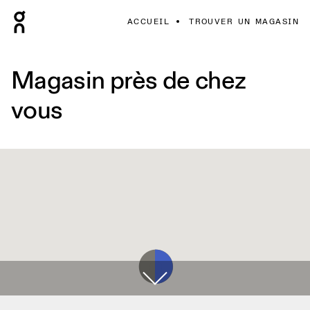
ACCUEIL
TROUVER UN MAGASIN
Magasin près de chez
vous