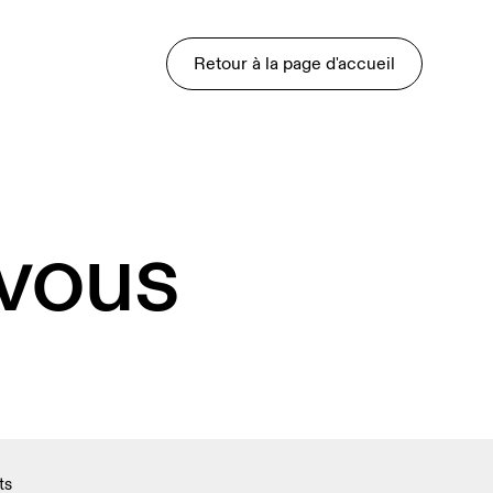
Retour à la page d'accueil
 vous
ts