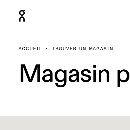
ACCUEIL
TROUVER UN MAGASIN
Magasin p