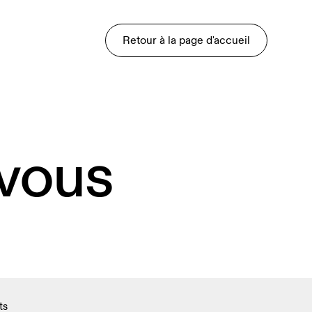
Retour à la page d'accueil
 vous
ts