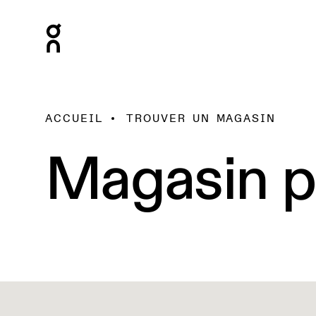
ACCUEIL
TROUVER UN MAGASIN
Magasin p