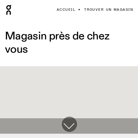
ACCUEIL
TROUVER UN MAGASIN
Magasin près de chez
vous