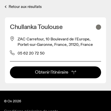
Retour aux résultats
Chullanka Toulouse
ZAC Carrefour, 10 Boulevard de l'Europe,
Portet-sur-Garonne, France, 31120, France
05 62 20 72 50
Obtenir l'itinéraire
© On 2026