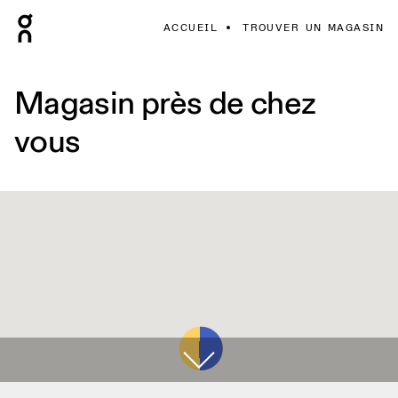
ACCUEIL
TROUVER UN MAGASIN
Magasin près de chez
vous