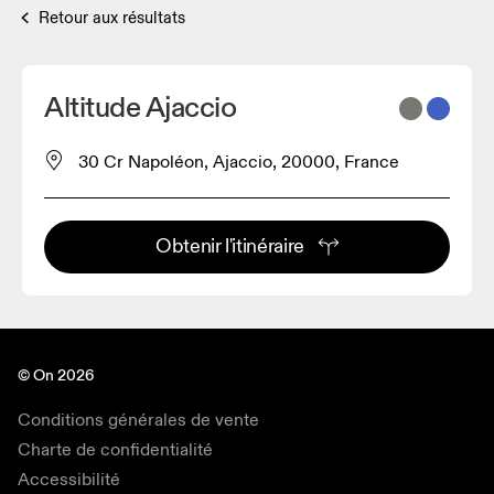
Retour aux résultats
Altitude Ajaccio
30 Cr Napoléon, Ajaccio, 20000, France
Obtenir l'itinéraire
© On 2026
Conditions générales de vente
Charte de confidentialité
Accessibilité