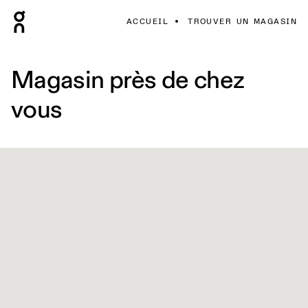
ACCUEIL
TROUVER UN MAGASIN
Magasin près de chez
vous