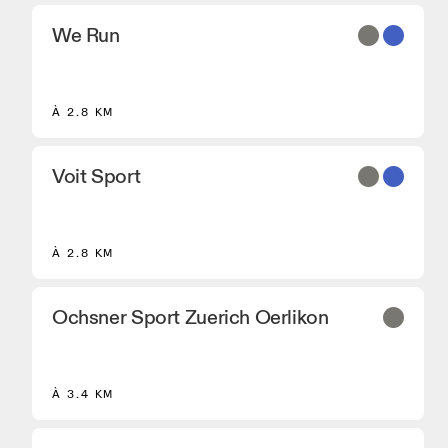
We Run
À 2.8 KM
Voit Sport
À 2.8 KM
Ochsner Sport Zuerich Oerlikon
À 3.4 KM