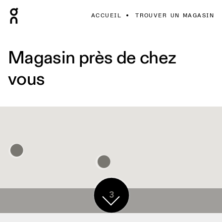
ACCUEIL
TROUVER UN MAGASIN
Magasin près de chez
vous
3