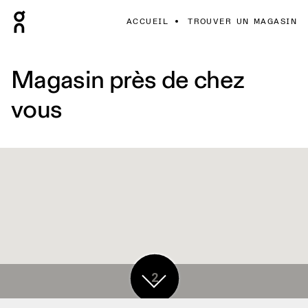
ACCUEIL
TROUVER UN MAGASIN
Magasin près de chez
vous
2