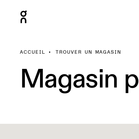
ACCUEIL
TROUVER UN MAGASIN
Magasin p