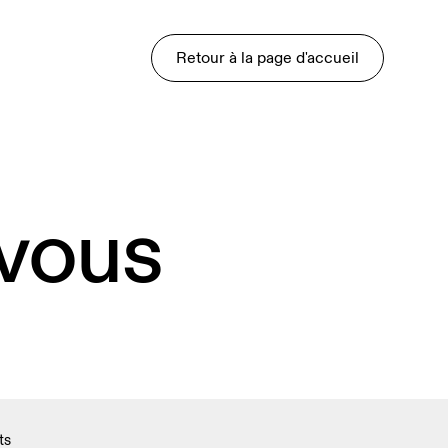
Retour à la page d'accueil
 vous
ts