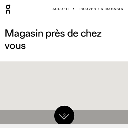
ACCUEIL
TROUVER UN MAGASIN
Magasin près de chez
vous
2