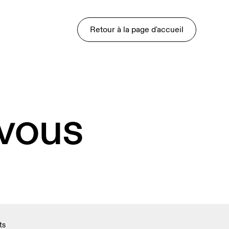
Retour à la page d'accueil
 vous
ts