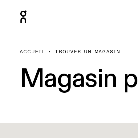
ACCUEIL
TROUVER UN MAGASIN
Magasin p