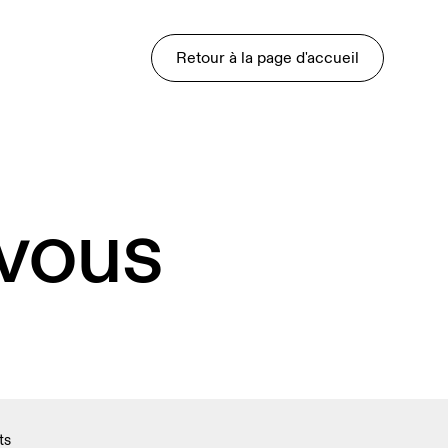
Retour à la page d'accueil
 vous
ts