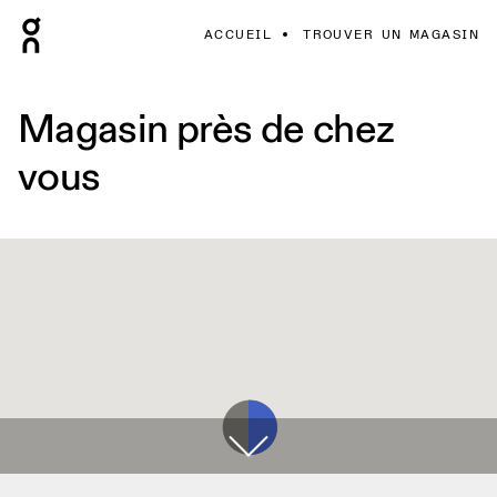
ACCUEIL
TROUVER UN MAGASIN
Magasin près de chez
vous