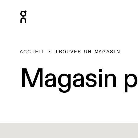
ACCUEIL
TROUVER UN MAGASIN
Magasin p