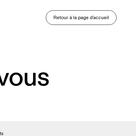
Retour à la page d'accueil
 vous
ts