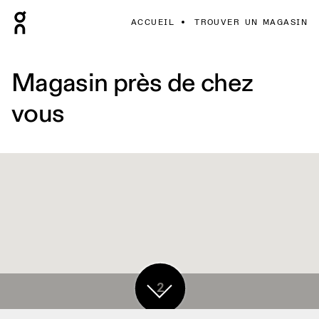
ACCUEIL
TROUVER UN MAGASIN
Magasin près de chez
vous
2