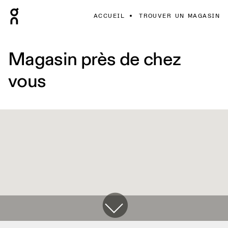
ACCUEIL
TROUVER UN MAGASIN
Magasin près de chez
vous