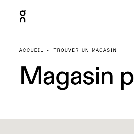
ACCUEIL
TROUVER UN MAGASIN
Magasin p