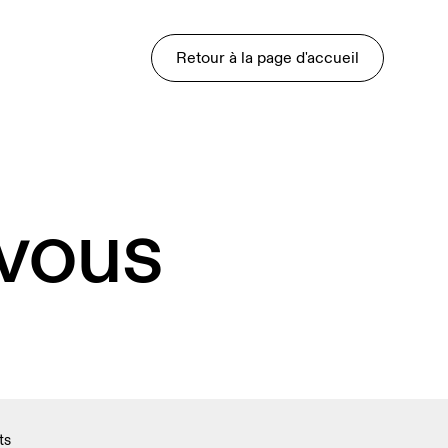
Retour à la page d'accueil
 vous
ts