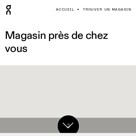
ACCUEIL
TROUVER UN MAGASIN
Magasin près de chez
vous
2