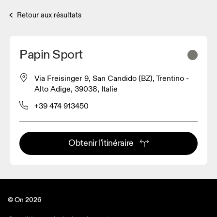
Retour aux résultats
Papin Sport
Via Freisinger 9, San Candido (BZ), Trentino -
Alto Adige, 39038, Italie
+39 474 913450
Obtenir l'itinéraire
© On 2026