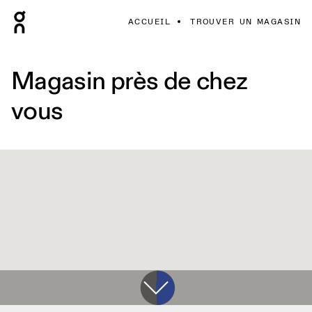
ACCUEIL
TROUVER UN MAGASIN
Magasin près de chez
vous