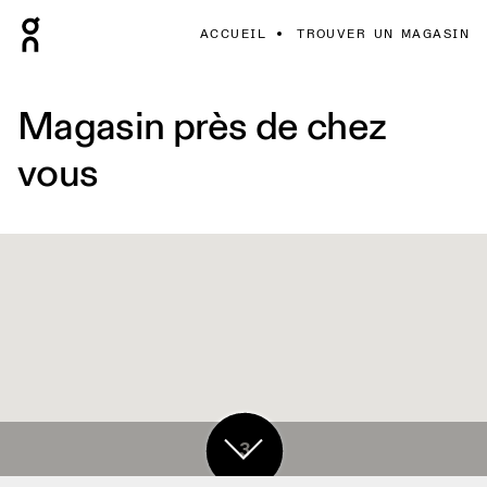
ACCUEIL
TROUVER UN MAGASIN
Magasin près de chez
vous
3