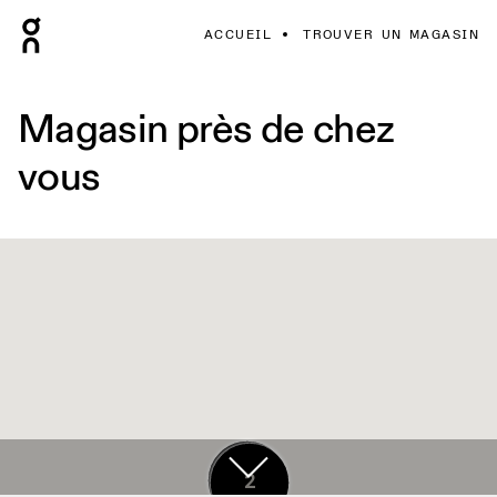
ACCUEIL
TROUVER UN MAGASIN
Magasin près de chez
vous
12
2