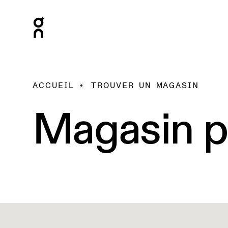
ACCUEIL
TROUVER UN MAGASIN
Magasin p