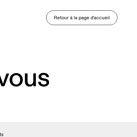
Retour à la page d'accueil
 vous
ts