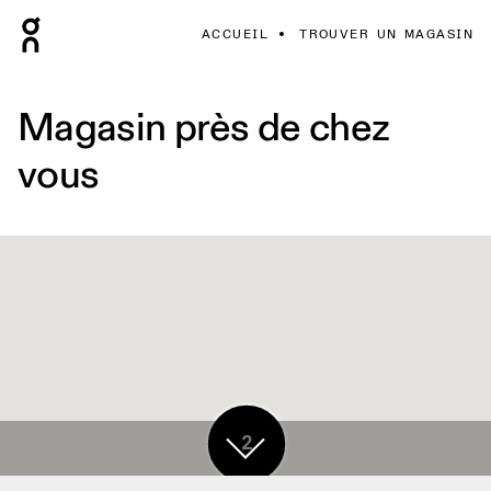
ACCUEIL
TROUVER UN MAGASIN
Magasin près de chez
vous
2