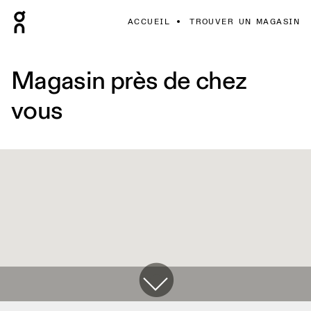
ACCUEIL
TROUVER UN MAGASIN
Magasin près de chez
vous