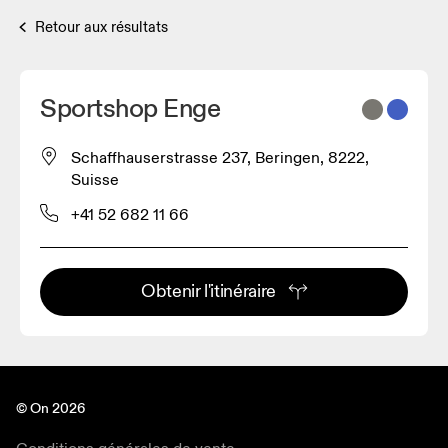
Retour aux résultats
Sportshop Enge
Schaffhauserstrasse 237, Beringen, 8222,
Suisse
+41 52 682 11 66
Obtenir l'itinéraire
© On 2026