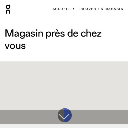
ACCUEIL
TROUVER UN MAGASIN
Magasin près de chez
vous