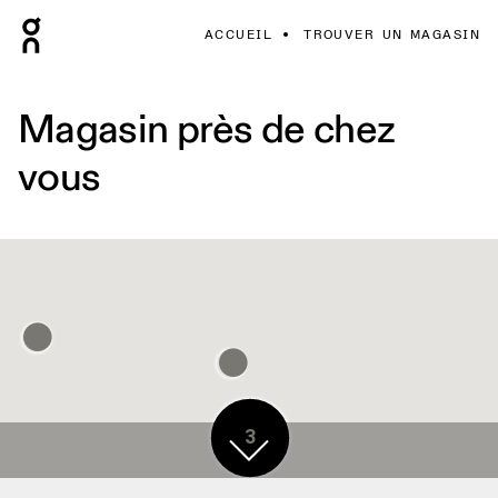
ACCUEIL
TROUVER UN MAGASIN
Magasin près de chez
vous
3