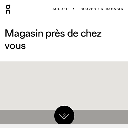
ACCUEIL
TROUVER UN MAGASIN
Magasin près de chez
vous
2