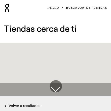
INICIO
BUSCADOR DE TIENDAS
Tiendas cerca de ti
Volver a resultados