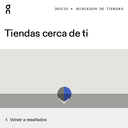
INICIO
BUSCADOR DE TIENDAS
Tiendas cerca de ti
Volver a resultados