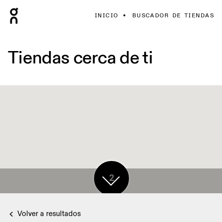
INICIO
BUSCADOR DE TIENDAS
Tiendas cerca de ti
2
Volver a resultados