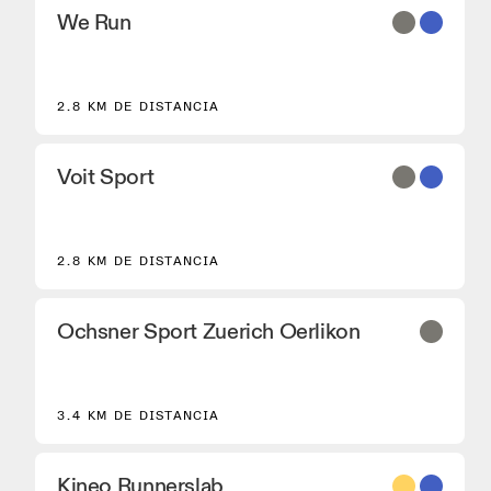
We Run
2.8 KM DE DISTANCIA
Voit Sport
2.8 KM DE DISTANCIA
Ochsner Sport Zuerich Oerlikon
3.4 KM DE DISTANCIA
Kineo Runnerslab