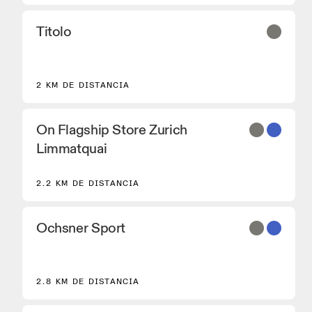
Titolo
2 KM DE DISTANCIA
On Flagship Store Zurich
Limmatquai
2.2 KM DE DISTANCIA
Ochsner Sport
2.8 KM DE DISTANCIA