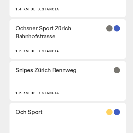
de correr On Performance.
1.4 KM DE DISTANCIA
Ochsner Sport Zürich
Bahnhofstrasse
1.5 KM DE DISTANCIA
Snipes Zürich Rennweg
1.6 KM DE DISTANCIA
8
Och Sport