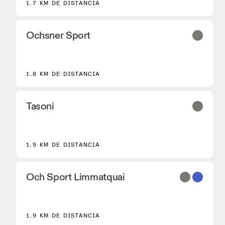
1.7 KM DE DISTANCIA
Ochsner Sport
2
1.8 KM DE DISTANCIA
Tasoni
1.9 KM DE DISTANCIA
Och Sport Limmatquai
1.9 KM DE DISTANCIA