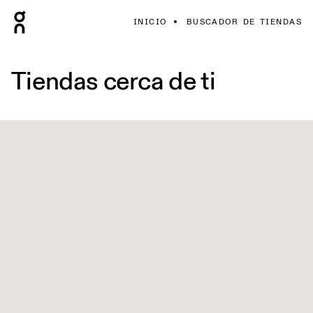
INICIO
BUSCADOR DE TIENDAS
Tiendas cerca de ti