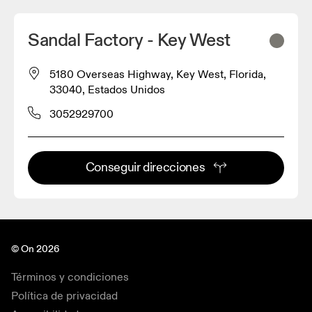
Sandal Factory - Key West
5180 Overseas Highway, Key West, Florida,
33040, Estados Unidos
3052929700
Conseguir direcciones
© On 2026
Términos y condiciones
Política de privacidad