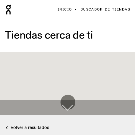
INICIO
BUSCADOR DE TIENDAS
Tiendas cerca de ti
Volver a resultados